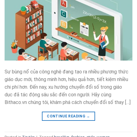
Sự bùng nổ của công nghệ đang tạo ra nhiều phương thức
giáo dục mới, thông minh hơn, hiệu quả hơn, tiết kiệm nhiều
chi phí hơn. Đến nay, xu hướng chuyển đổi số trong giáo
dục đã tác động sâu sắc đến con người. Hãy cùng
Bithaco.vn chúng tôi, khám phá cách chuyển đổi số thay […]
CONTINUE READING
→